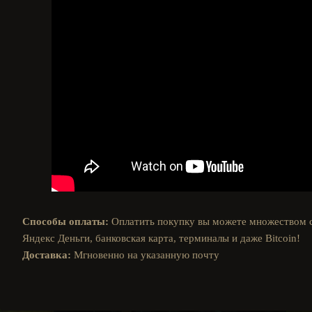
Способы оплаты:
Оплатить покупку вы можете множеством 
Яндекс Деньги, банковская карта, терминалы и даже Bitcoin!
Доставка:
Мгновенно на указанную почту