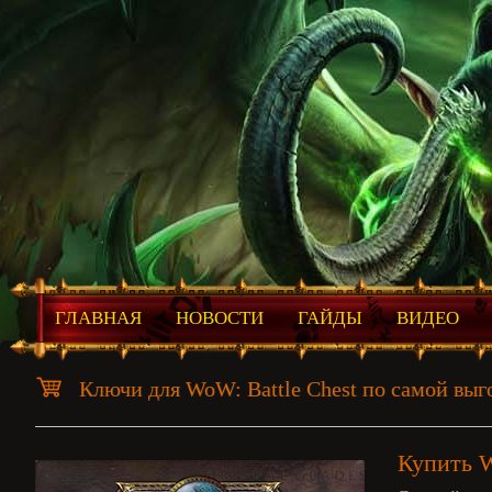
ГЛАВНАЯ
НОВОСТИ
ГАЙДЫ
ВИДЕО
Ключи для WoW: Battle Chest по самой выг
Купить W