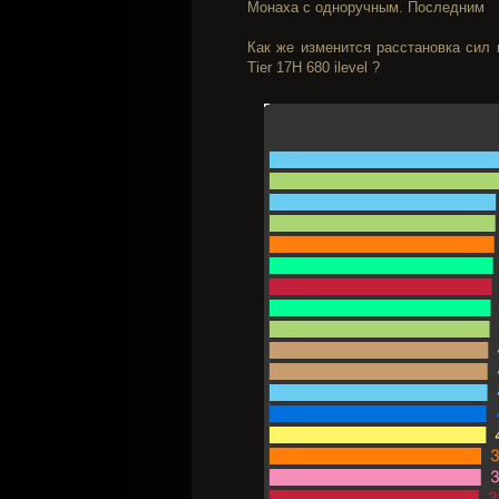
Монаха с одноручным. Последним
Как же изменится расстановка сил
Tier 17H 680 ilevel ?