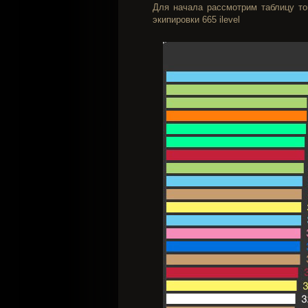
Для начала рассмотрим таблицу то
экипировки 665 ilevel