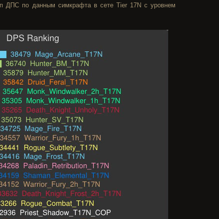
п ДПС по данным симкрафта в сете Tier 17N с уровнем