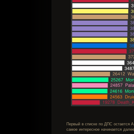
Первый в списке по ДПС остается Ar
самое интересное начинается далее