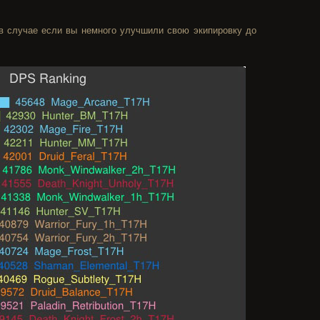
 в случае если вы немного улучшили свою экипировку до