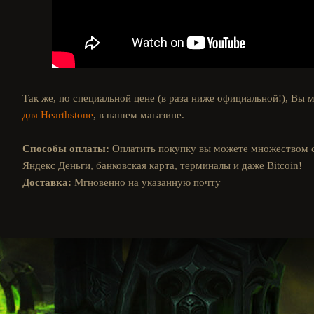
Так же, по специальной цене (в раза ниже официальной!), Вы
для Hearthstone
, в нашем магазине.
Способы оплаты:
Оплатить покупку вы можете множеством 
Яндекс Деньги, банковская карта, терминалы и даже Bitcoin!
Доставка:
Мгновенно на указанную почту