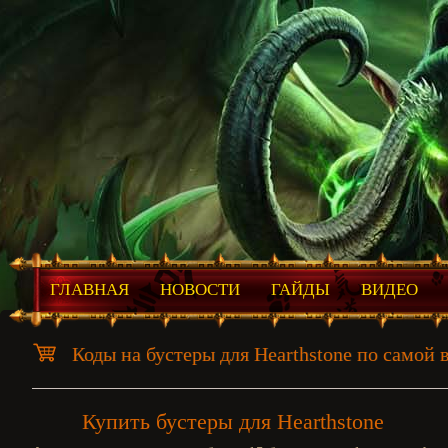
ГЛАВНАЯ
НОВОСТИ
ГАЙДЫ
ВИДЕО
Коды на бустеры для Hearthstone по самой 
Купить бустеры для Hearthstone